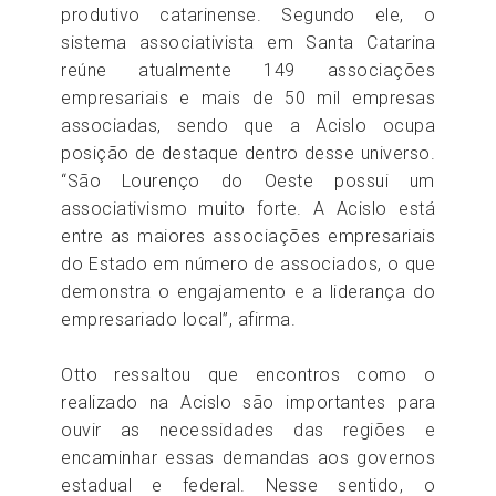
produtivo catarinense. Segundo ele, o
sistema associativista em Santa Catarina
reúne atualmente 149 associações
empresariais e mais de 50 mil empresas
associadas, sendo que a Acislo ocupa
posição de destaque dentro desse universo.
“São Lourenço do Oeste possui um
associativismo muito forte. A Acislo está
entre as maiores associações empresariais
do Estado em número de associados, o que
demonstra o engajamento e a liderança do
empresariado local”, afirma.
Otto ressaltou que encontros como o
realizado na Acislo são importantes para
ouvir as necessidades das regiões e
encaminhar essas demandas aos governos
estadual e federal. Nesse sentido, o