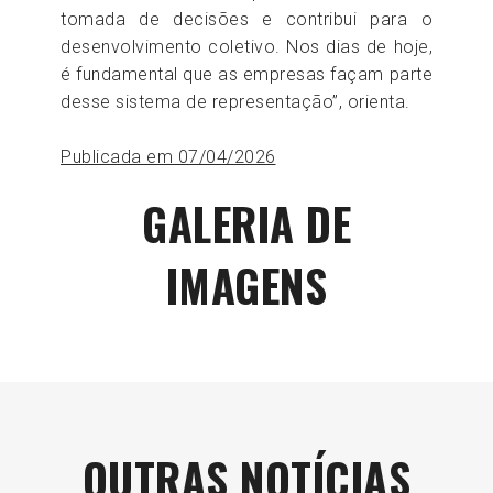
tomada de decisões e contribui para o
desenvolvimento coletivo. Nos dias de hoje,
é fundamental que as empresas façam parte
desse sistema de representação”, orienta.
Publicada em 07/04/2026
GALERIA DE
IMAGENS
OUTRAS NOTÍCIAS