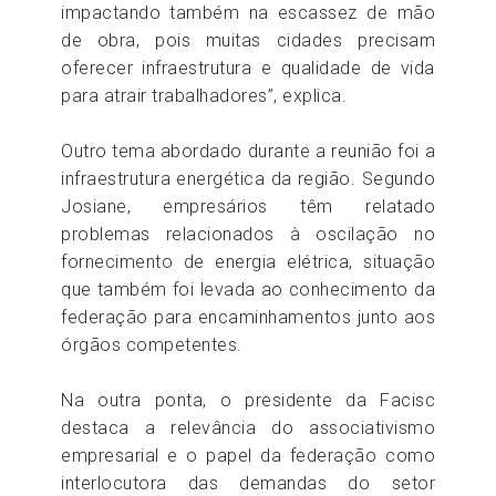
impactando também na escassez de mão
de obra, pois muitas cidades precisam
oferecer infraestrutura e qualidade de vida
para atrair trabalhadores”, explica.
Outro tema abordado durante a reunião foi a
infraestrutura energética da região. Segundo
Josiane, empresários têm relatado
problemas relacionados à oscilação no
fornecimento de energia elétrica, situação
que também foi levada ao conhecimento da
federação para encaminhamentos junto aos
órgãos competentes.
Na outra ponta, o presidente da Facisc
destaca a relevância do associativismo
empresarial e o papel da federação como
interlocutora das demandas do setor