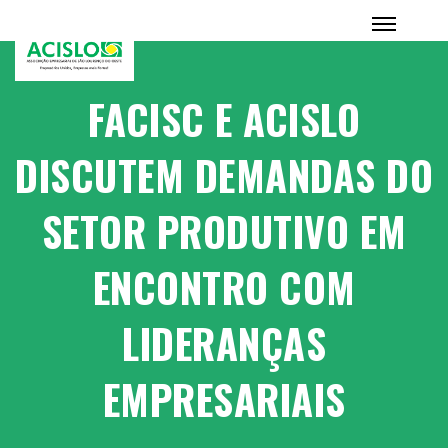
FACISC E ACISLO
DISCUTEM DEMANDAS DO
SETOR PRODUTIVO EM
ENCONTRO COM
LIDERANÇAS
EMPRESARIAIS