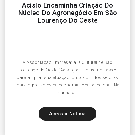
Acislo Encaminha Criação Do
Núcleo Do Agronegócio Em São
Lourenço Do Oeste
A Associação Empresarial e Cultural de São
Lourenço do Oeste (Acislo) deu mais um passo
para ampliar sua atuação junto a um dos setores
mais importantes da economia local e regional. Na
manhã d ...
Acessar Notícia