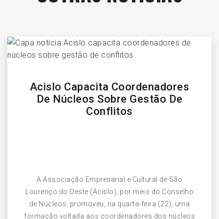
Acislo Capacita Coordenadores
De Núcleos Sobre Gestão De
Conflitos
A Associação Empresarial e Cultural de São
Lourenço do Oeste (Acislo), por meio do Conselho
de Núcleos, promoveu, na quarta-feira (22), uma
formação voltada aos coordenadores dos núcleos