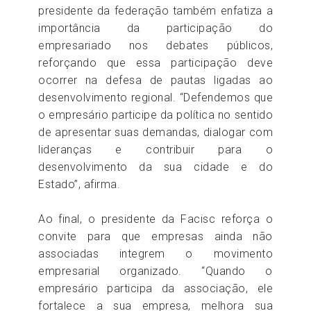
presidente da federação também enfatiza a
importância da participação do
empresariado nos debates públicos,
reforçando que essa participação deve
ocorrer na defesa de pautas ligadas ao
desenvolvimento regional. “Defendemos que
o empresário participe da política no sentido
de apresentar suas demandas, dialogar com
lideranças e contribuir para o
desenvolvimento da sua cidade e do
Estado”, afirma.
Ao final, o presidente da Facisc reforça o
convite para que empresas ainda não
associadas integrem o movimento
empresarial organizado. “Quando o
empresário participa da associação, ele
fortalece a sua empresa, melhora sua