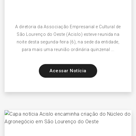
A diretoria da Associação Empresarial e Cultural de
São Lourenço do Oeste (Acislo) esteve reunida na
noite desta segunda-feira (6), na sede da entidade,
para mais uma reunião ordinária quinzenal ...
Acessar Notícia