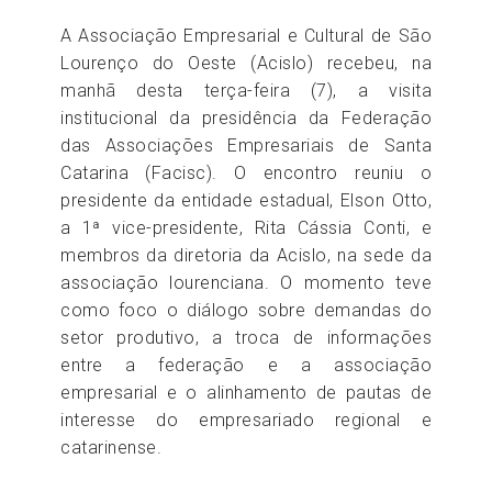
A Associação Empresarial e Cultural de São
Lourenço do Oeste (Acislo) recebeu, na
manhã desta terça-feira (7), a visita
institucional da presidência da Federação
das Associações Empresariais de Santa
Catarina (Facisc). O encontro reuniu o
presidente da entidade estadual, Elson Otto,
a 1ª vice-presidente, Rita Cássia Conti, e
membros da diretoria da Acislo, na sede da
associação lourenciana. O momento teve
como foco o diálogo sobre demandas do
setor produtivo, a troca de informações
entre a federação e a associação
empresarial e o alinhamento de pautas de
interesse do empresariado regional e
catarinense.