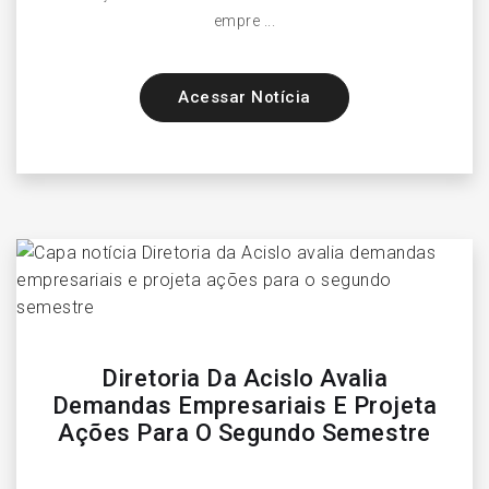
empre ...
Acessar Notícia
Diretoria Da Acislo Avalia
Demandas Empresariais E Projeta
Ações Para O Segundo Semestre