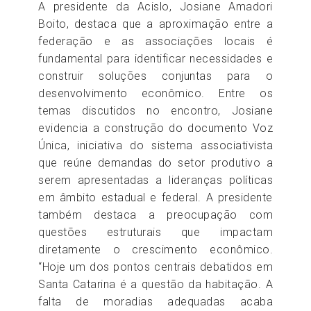
A presidente da Acislo, Josiane Amadori
Boito, destaca que a aproximação entre a
federação e as associações locais é
fundamental para identificar necessidades e
construir soluções conjuntas para o
desenvolvimento econômico. Entre os
temas discutidos no encontro, Josiane
evidencia a construção do documento Voz
Única, iniciativa do sistema associativista
que reúne demandas do setor produtivo a
serem apresentadas a lideranças políticas
em âmbito estadual e federal. A presidente
também destaca a preocupação com
questões estruturais que impactam
diretamente o crescimento econômico.
“Hoje um dos pontos centrais debatidos em
Santa Catarina é a questão da habitação. A
falta de moradias adequadas acaba